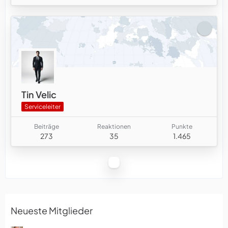
Tin Velic
Serviceleiter
Beiträge
Reaktionen
Punkte
273
35
1.465
Neueste Mitglieder