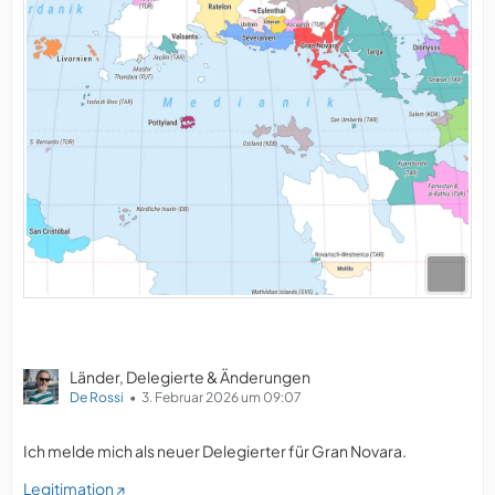
Länder, Delegierte & Änderungen
De Rossi
3. Februar 2026 um 09:07
Ich melde mich als neuer Delegierter für Gran Novara.
Legitimation