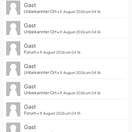
Gast
Unbekannter Ort
9. August 2026 um 04:16
Gast
Unbekannter Ort
9. August 2026 um 04:16
Gast
Forum
9. August 2026 um 04:16
Gast
Unbekannter Ort
9. August 2026 um 04:16
Gast
Unbekannter Ort
9. August 2026 um 04:16
Gast
Forum
9. August 2026 um 04:15
Gast