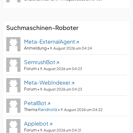
Suchmaschinen-Roboter
Meta-ExternalAgent
Anmeldung
9. August 2026 um 04:24
SemrushBot
Forum
9. August 2026 um 04:23
Meta-WebIndexer
Forum
9. August 2026 um 04:23
PetalBot
Thema
Randnotiz
9. August 2026 um 04:22
Applebot
Forum
9. August 2026 um 04:21