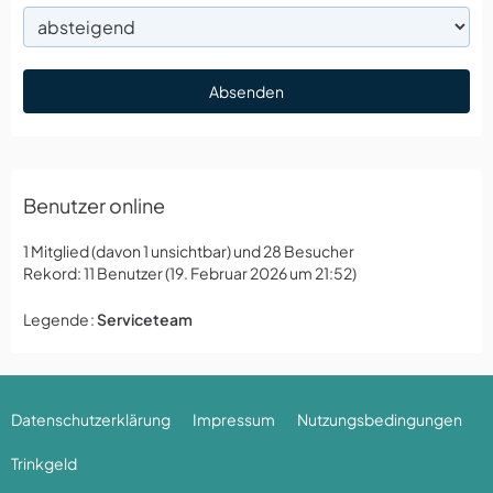
Benutzer online
1 Mitglied (davon 1 unsichtbar) und 28 Besucher
Rekord: 11 Benutzer (
19. Februar 2026 um 21:52
)
Legende
Serviceteam
Datenschutzerklärung
Impressum
Nutzungsbedingungen
Trinkgeld