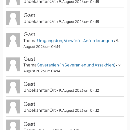
Unbekannter Ort
9. August 2026 um 04:15
Gast
Unbekannter Ort
9. August 2026 um 04:15
Gast
Thema
Umgangston, Vorwürfe, Anforderungen
9.
August 2026 um 04:14
Gast
Thema
Severanien (in Severanien und Assakhien)
9.
August 2026 um 04:14
Gast
Unbekannter Ort
9. August 2026 um 04:12
Gast
Unbekannter Ort
9. August 2026 um 04:12
Gast
Forum