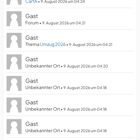
CartA
9. August 2026 um 04:24
Gast
Forum
9. August 2026 um 04:21
Gast
Thema
Umzug 2026
9. August 2026 um 04:21
Gast
Unbekannter Ort
9. August 2026 um 04:20
Gast
Unbekannter Ort
9. August 2026 um 04:18
Gast
Unbekannter Ort
9. August 2026 um 04:18
Gast
Unbekannter Ort
9. August 2026 um 04:18