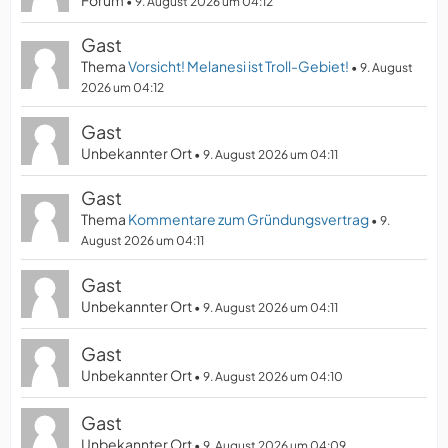
9. August 2026 um 04:12
Gast
Thema
Vorsicht! Melanesi ist Troll-Gebiet!
9. August
2026 um 04:12
Gast
Unbekannter Ort
9. August 2026 um 04:11
Gast
Thema
Kommentare zum Gründungsvertrag
9.
August 2026 um 04:11
Gast
Unbekannter Ort
9. August 2026 um 04:11
Gast
Unbekannter Ort
9. August 2026 um 04:10
Gast
Unbekannter Ort
9. August 2026 um 04:09