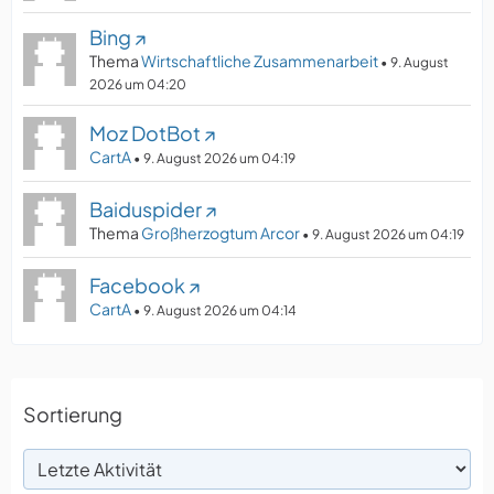
Bing
Thema
Wirtschaftliche Zusammenarbeit
9. August
2026 um 04:20
Moz DotBot
CartA
9. August 2026 um 04:19
Baiduspider
Thema
Großherzogtum Arcor
9. August 2026 um 04:19
Facebook
CartA
9. August 2026 um 04:14
Sortierung