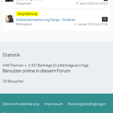
Gilgamesh
17. April 2025 um 21:03
Vergrößerung
Gebietserweiterung Targa - Setāran
17
Mehregaan
4. Januar 2025 um 21:36
Statistik
448 Themen
3.927 Beiträge (0,6 Beiträge pro Tag)
Benutzer online in diesem Forum
35 Besucher
Datenschutzerklärung
Impressum
Nutzungsbedingungen