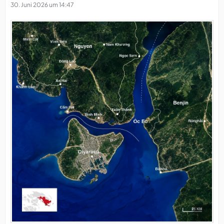
30. Juni 2026 um 14:47