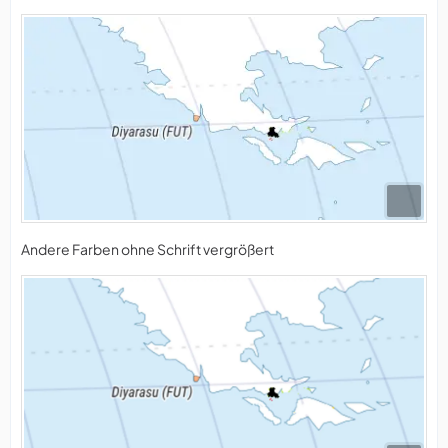
Andere Farben ohne Schrift vergrößert