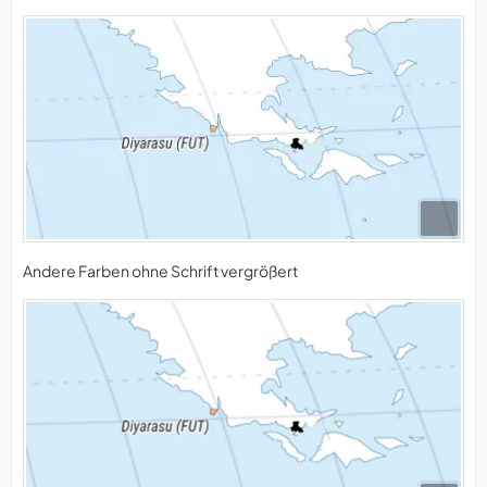
Andere Farben ohne Schrift vergrößert