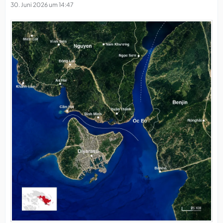
30. Juni 2026 um 14:47