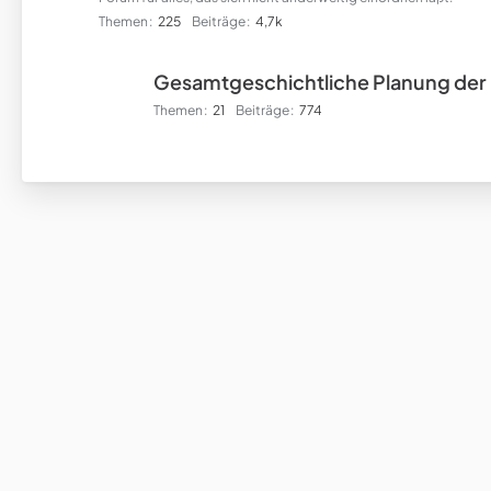
Themen
225
Beiträge
4,7k
Gesamtgeschichtliche Planung der
Themen
21
Beiträge
774