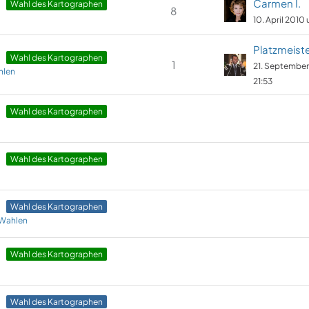
Carmen I.
Wahl des Kartographen
8
10. April 2010
Platzmeist
Wahl des Kartographen
1
21. Septembe
hlen
21:53
Wahl des Kartographen
Wahl des Kartographen
Wahl des Kartographen
 Wahlen
Wahl des Kartographen
Wahl des Kartographen