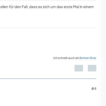
ellen für den Fall, dass es sich um das erste Mal in einem
Ich schreib auch als
Berban Eklar
#4