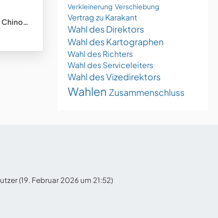
Verkleinerung
Verschiebung
Vertrag zu Karakant
tungsstaat)
Wahl des Direktors
Wahl des Kartographen
Wahl des Richters
Wahl des Serviceleiters
Wahl des Vizedirektors
Wahlen
Zusammenschluss
utzer (
19. Februar 2026 um 21:52
)