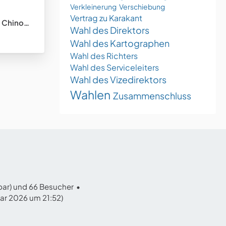
Verkleinerung
Verschiebung
Vertrag zu Karakant
tungsstaat)
Wahl des Direktors
Wahl des Kartographen
Wahl des Richters
Wahl des Serviceleiters
Wahl des Vizedirektors
Wahlen
Zusammenschluss
tbar) und 66 Besucher
uar 2026 um 21:52
)